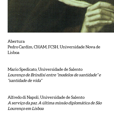
Abertura
Pedro Cardim, CHAM, FCSH, Universidade Nova de
Lisboa
Mario Spedicato, Universidade de Salento
Lourenço de Brindisi entre “modelos de santidade” e
“santidade de vida”
Alfredo di Napoli, Universidade de Salento
A serviço da paz. A última missão diplomática de São
Lourenço em Lisboa