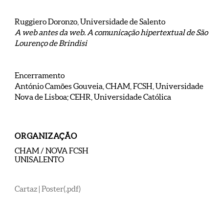
Ruggiero Doronzo, Universidade de Salento
A web antes da web. A comunicação hipertextual de São
Lourenço de Brindisi
Encerramento
António Camões Gouveia, CHAM, FCSH, Universidade
Nova de Lisboa; CEHR, Universidade Católica
ORGANIZAÇÃO
CHAM / NOVA FCSH
UNISALENTO
Cartaz | Poster
(.pdf)