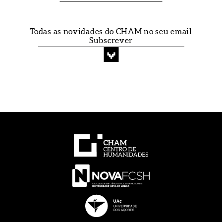
Todas as novidades do CHAM no seu email
Subscrever