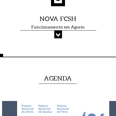
NOVA FCSH
Funcionamento em Agosto
GRUPOS DE
AGENDA
INVESTIGAÇÃO