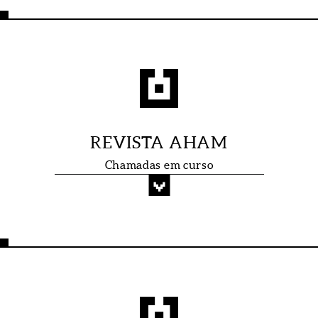
REVISTA AHAM
Chamadas em curso