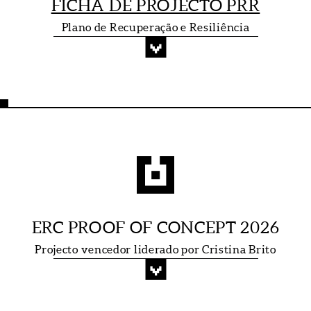
FICHA DE PROJECTO PRR
Plano de Recuperação e Resiliência
ERC PROOF OF CONCEPT 2026
Projecto vencedor liderado por Cristina Brito