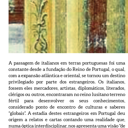
A passagem de italianos em terras portuguesas foi uma
constante desde a fundação do Reino de Portugal, o qual,
com a expansão atlântica e oriental, se tornou um destino
privilegiado por parte dos estrangeiros. Os italianos,
fossem eles mercadores, artistas, diplomáticos, literados,
clérigos ou outros, encontraram no reino lusitano terreno
fértil para desenvolver os seus conhecimentos,
considerado ponto de encontro de culturas e saberes
“globais”. A estadia destes estrangeiros em Portugal deu
origem a relatos e cartas contando uma realidade que,
numa óptica interdisciplinar, nos apresenta uma visão “de