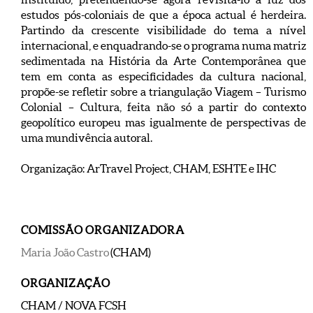
estudos pós-coloniais de que a época actual é herdeira.
Partindo da crescente visibilidade do tema a nível
internacional, e enquadrando-se o programa numa matriz
sedimentada na História da Arte Contemporânea que
tem em conta as especificidades da cultura nacional,
propõe-se refletir sobre a triangulação Viagem – Turismo
Colonial – Cultura, feita não só a partir do contexto
geopolítico europeu mas igualmente de perspectivas de
uma mundivência autoral.
Organização: ArTravel Project, CHAM, ESHTE e IHC
COMISSÃO ORGANIZADORA
Maria João Castro
(CHAM)
ORGANIZAÇÃO
CHAM / NOVA FCSH