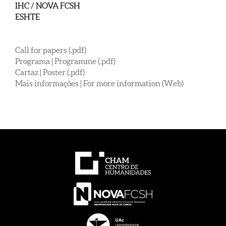
IHC / NOVA FCSH
ESHTE
Call for papers (.pdf)
Programa | Programme (.pdf)
Cartaz | Poster (.pdf)
Mais informações | For more information (Web)