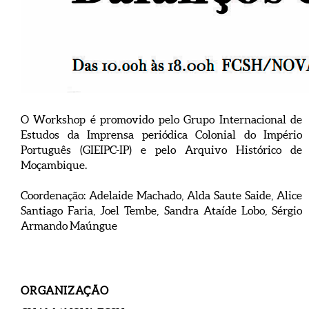
O Workshop é promovido pelo Grupo Internacional de
Estudos da Imprensa periódica Colonial do Império
Português (GIEIPC-IP) e pelo Arquivo Histórico de
Moçambique.
Coordenação: Adelaide Machado, Alda Saute Saide, Alice
Santiago Faria, Joel Tembe, Sandra Ataíde Lobo, Sérgio
Armando Maúngue
ORGANIZAÇÃO