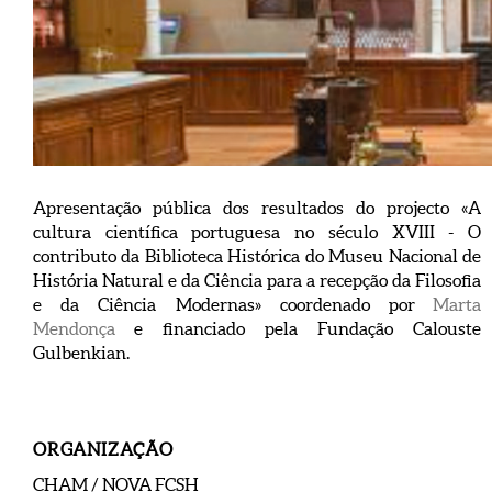
Apresentação pública dos resultados do projecto «A
cultura científica portuguesa no século XVIII - O
contributo da Biblioteca Histórica do Museu Nacional de
História Natural e da Ciência para a recepção da Filosofia
e da Ciência Modernas» coordenado por
Marta
Mendonça
e financiado pela Fundação Calouste
Gulbenkian.
ORGANIZAÇÃO
CHAM / NOVA FCSH