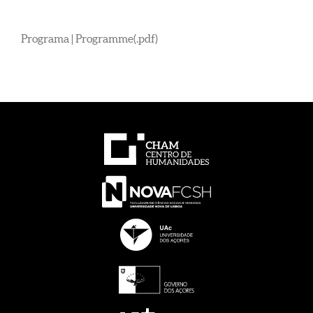
Programa | Programme(.pdf)