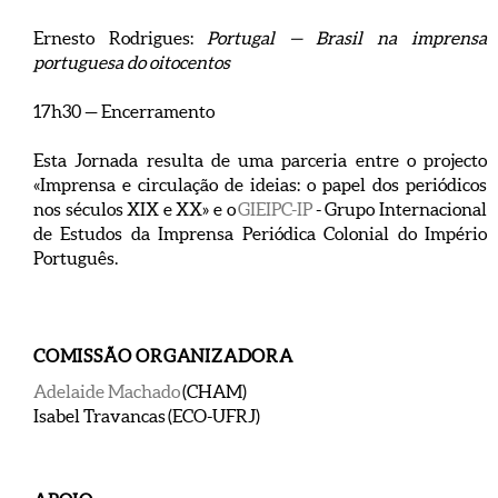
Ernesto Rodrigues:
Portugal — Brasil na imprensa
portuguesa do oitocentos
17h30 — Encerramento
Esta Jornada resulta de uma parceria entre o projecto
«Imprensa e circulação de ideias: o papel dos periódicos
nos séculos XIX e XX» e o
GIEIPC-IP
- Grupo Internacional
de Estudos da Imprensa Periódica Colonial do Império
Português.
COMISSÃO ORGANIZADORA
Adelaide Machado
(CHAM)
Isabel Travancas (ECO-UFRJ)