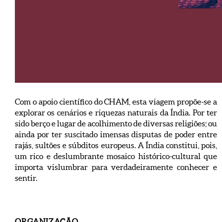
Com o apoio científico do CHAM, esta viagem propõe-se a
explorar os cenários e riquezas naturais da Índia. Por ter
sido berço e lugar de acolhimento de diversas religiões; ou
ainda por ter suscitado imensas disputas de poder entre
rajás, sultões e súbditos europeus. A Índia constitui, pois,
um rico e deslumbrante mosaico histórico-cultural que
importa vislumbrar para verdadeiramente conhecer e
sentir.
ORGANIZAÇÃO