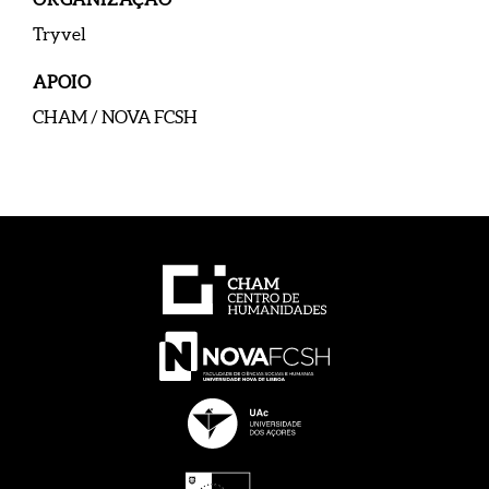
Tryvel
APOIO
CHAM / NOVA FCSH