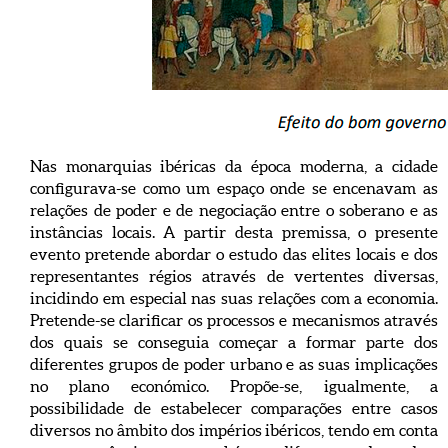
Nas monarquias ibéricas da época moderna, a cidade
configurava-se como um espaço onde se encenavam as
relações de poder e de negociação entre o soberano e as
instâncias locais. A partir desta premissa, o presente
evento pretende abordar o estudo das elites locais e dos
representantes régios através de vertentes diversas,
incidindo em especial nas suas relações com a economia.
Pretende-se clarificar os processos e mecanismos através
dos quais se conseguia começar a formar parte dos
diferentes grupos de poder urbano e as suas implicações
no plano económico. Propõe-se, igualmente, a
possibilidade de estabelecer comparações entre casos
diversos no âmbito dos impérios ibéricos, tendo em conta