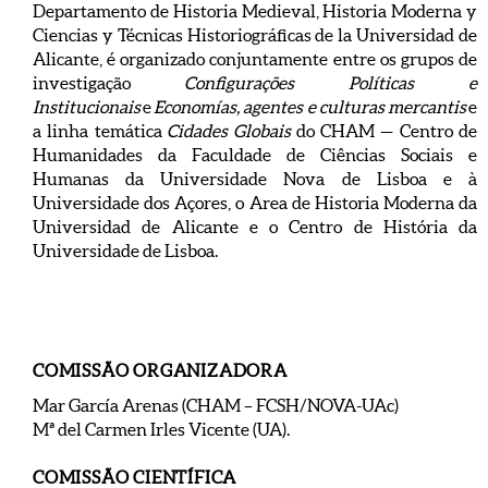
Departamento de Historia Medieval, Historia Moderna y
Ciencias y Técnicas Historiográficas de la Universidad de
Alicante, é organizado conjuntamente entre os grupos de
investigação
Configurações Políticas e
Institucionais
e
Economías, agentes e culturas mercantis
e
a linha temática
Cidades Globais
do CHAM — Centro de
Humanidades da Faculdade de Ciências Sociais e
Humanas da Universidade Nova de Lisboa e à
Universidade dos Açores, o Area de Historia Moderna da
Universidad de Alicante e o Centro de História da
Universidade de Lisboa.
COMISSÃO ORGANIZADORA
Mar García Arenas (CHAM – FCSH/NOVA-UAc)
Mª del Carmen Irles Vicente (UA).
COMISSÃO CIENTÍFICA