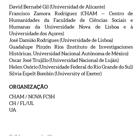
David Bernabé Gil (Universidad de Alicante)
Francisco Zamora Rodriguez (CHAM — Centro de
Humanidades da Faculdade de Ciências Sociais e
Humanas da Universidade Nova de Lisboa e à
Universidade dos Açores)
José Damião Rodrigues (Universidade de Lisboa)
Guadalupe Pinzón Ríos (Instituto de Investigaciones
Históricas, Universidad Nacional Autónoma de México)
Oscar José Trujillo (Universidad Nacional de Luján)
Helen Osório (Universidade Federal do Rio Grande do Sul)
Silvia Espelt Bombín (University of Exeter)
ORGANIZAÇÃO
CHAM / NOVA FCSH
CH / FL/UL
UA