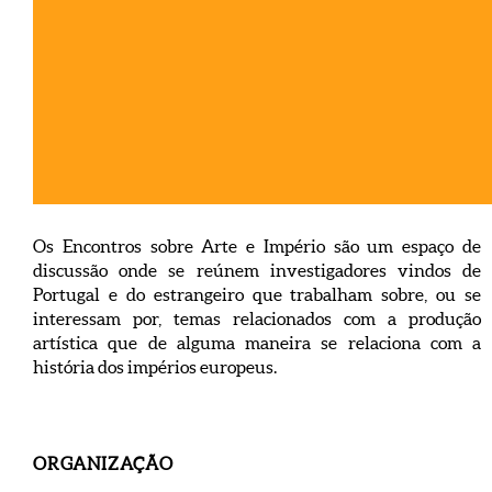
Os Encontros sobre Arte e Império são um espaço de
discussão onde se reúnem investigadores vindos de
Portugal e do estrangeiro que trabalham sobre, ou se
interessam por, temas relacionados com a produção
artística que de alguma maneira se relaciona com a
história dos impérios europeus.
ORGANIZAÇÃO