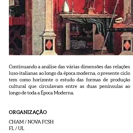
Continuando a análise das várias dimensões das relações
luso-italianas ao longo da época moderna, o presente ciclo
tem como horizonte o estudo das formas de produção
cultural que circulavam entre as duas penínsulas ao
longo de toda a Época Moderna.
ORGANIZAÇÃO
CHAM / NOVA FCSH
FL / UL