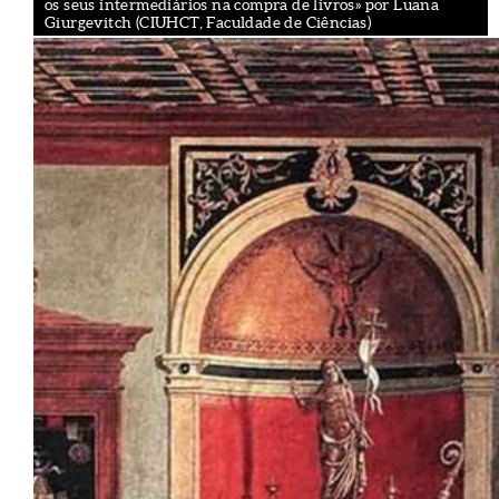
os seus intermediários na compra de livros» por Luana
Giurgevitch (CIUHCT, Faculdade de Ciências)