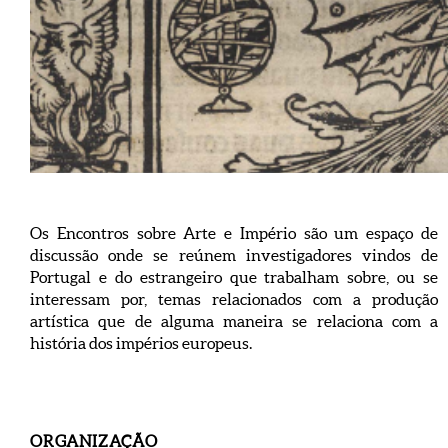
Os Encontros sobre Arte e Império são um espaço de
discussão onde se reúnem investigadores vindos de
Portugal e do estrangeiro que trabalham sobre, ou se
interessam por, temas relacionados com a produção
artística que de alguma maneira se relaciona com a
história dos impérios europeus.
ORGANIZAÇÃO