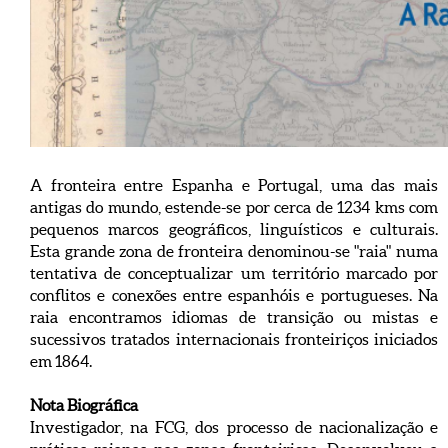
A fronteira entre Espanha e Portugal, uma das mais
antigas do mundo, estende-se por cerca de 1234 kms com
pequenos marcos geográficos, linguísticos e culturais.
Esta grande zona de fronteira denominou-se "raia" numa
tentativa de conceptualizar um território marcado por
conflitos e conexões entre espanhóis e portugueses. Na
raia encontramos idiomas de transição ou mistas e
sucessivos tratados internacionais fronteiriços iniciados
em 1864.
Nota Biográfica
Investigador, na FCG, dos processo de nacionalização e