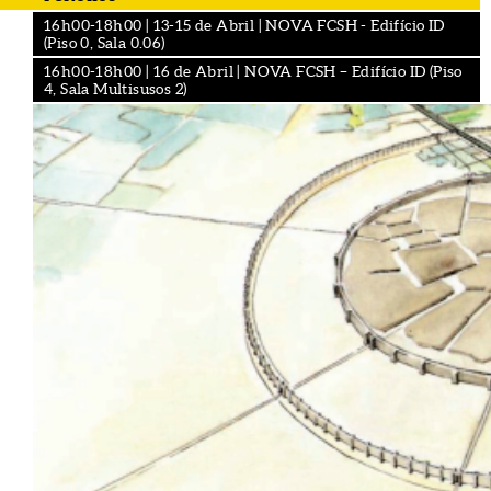
16h00-18h00 | 13-15 de Abril | NOVA FCSH - Edifício ID
(Piso 0, Sala 0.06)
16h00-18h00 | 16 de Abril | NOVA FCSH – Edifício ID (Piso
4, Sala Multisusos 2)