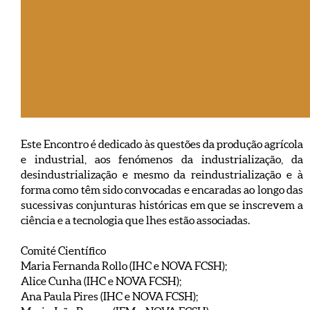
Este Encontro é dedicado às questões da produção agrícola
e industrial, aos fenómenos da industrialização, da
desindustrialização e mesmo da reindustrialização e à
forma como têm sido convocadas e encaradas ao longo das
sucessivas conjunturas históricas em que se inscrevem a
ciência e a tecnologia que lhes estão associadas.
Comité Científico
Maria Fernanda Rollo (IHC e NOVA FCSH);
Alice Cunha (IHC e NOVA FCSH);
Ana Paula Pires (IHC e NOVA FCSH);