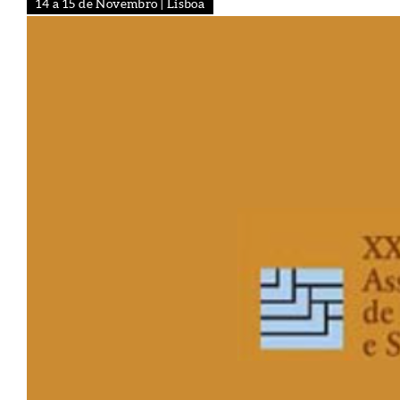
14 a 15 de Novembro | Lisboa