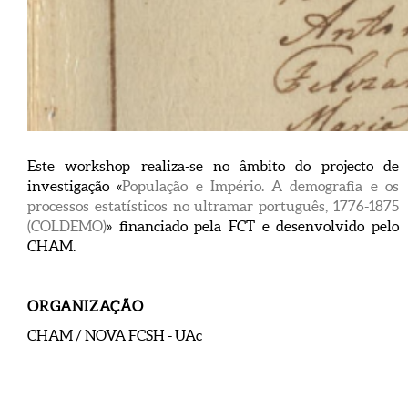
Este workshop realiza-se no âmbito do projecto de
investigação «
População e Império. A demografia e os
processos estatísticos no ultramar português, 1776-1875
(COLDEMO)
» financiado pela FCT e desenvolvido pelo
CHAM.
ORGANIZAÇÃO
CHAM / NOVA FCSH - UAc