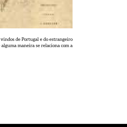
vindos de Portugal e do estrangeiro
e alguma maneira se relaciona com a