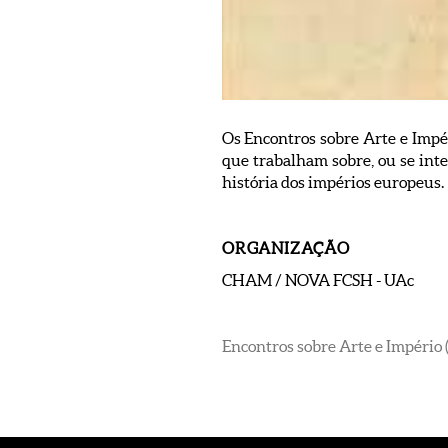
Os Encontros sobre Arte e Impé
que trabalham sobre, ou se int
história dos impérios europeus.
ORGANIZAÇÃO
CHAM / NOVA FCSH - UAc
Encontros sobre Arte e Império