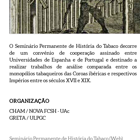
O Seminário Permanente de História do Tabaco decorre
de um convénio de cooperação assinado entre
Universidades de Espanha e de Portugal e destinado a
realizar trabalhos de análise comparada entre os
monopólios tabaqueiros das Coroas ibéricas e respectivos
Impérios entre os séculos XVII e XIX.
ORGANIZAÇÃO
CHAM / NOVA FCSH - UAc
GRETA / ULPGC
Seminário Permanente de História do Tabaco (Web)