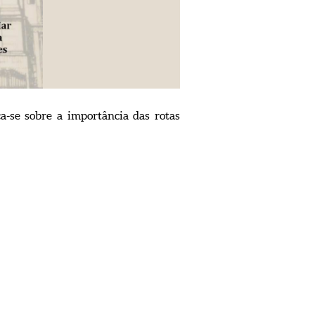
a-se sobre a importância das rotas