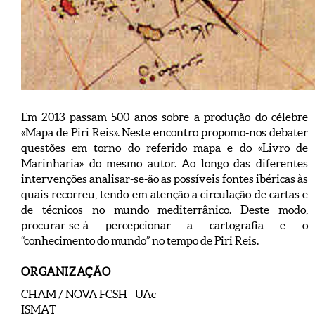
Em 2013 passam 500 anos sobre a produção do célebre
«Mapa de Piri Reis». Neste encontro propomo-nos debater
questões em torno do referido mapa e do «Livro de
Marinharia» do mesmo autor. Ao longo das diferentes
intervenções analisar-se-ão as possíveis fontes ibéricas às
quais recorreu, tendo em atenção a circulação de cartas e
de técnicos no mundo mediterrânico. Deste modo,
procurar-se-á percepcionar a cartografia e o
“conhecimento do mundo” no tempo de Piri Reis.
ORGANIZAÇÃO
CHAM / NOVA FCSH - UAc
ISMAT