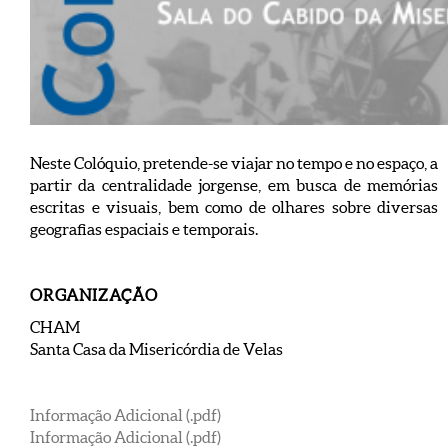
Neste Colóquio, pretende-se viajar no tempo e no espaço, a
partir da centralidade jorgense, em busca de memórias
escritas e visuais, bem como de olhares sobre diversas
geografias espaciais e temporais.
ORGANIZAÇÃO
CHAM
Santa Casa da Misericórdia de Velas
Informação Adicional (.pdf)
Informação Adicional (.pdf)