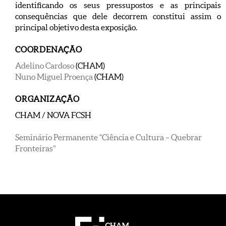
identificando os seus pressupostos e as principais
consequências que dele decorrem constitui assim o
principal objetivo desta exposição.
COORDENAÇÃO
Adelino Cardoso
(CHAM)
Nuno Miguel Proença
(CHAM)
ORGANIZAÇÃO
CHAM / NOVA FCSH
Seminário Permanente “Ciência e Cultura – Quebrar
Fronteiras”