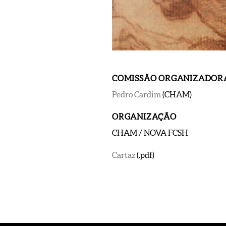
COMISSÃO ORGANIZADOR
Pedro Cardim
(CHAM)
ORGANIZAÇÃO
CHAM / NOVA FCSH
Cartaz
(.pdf)