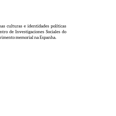
as culturas e identidades políticas
ntro de Investigaciones Sociales do
ovimento memorial na Espanha.