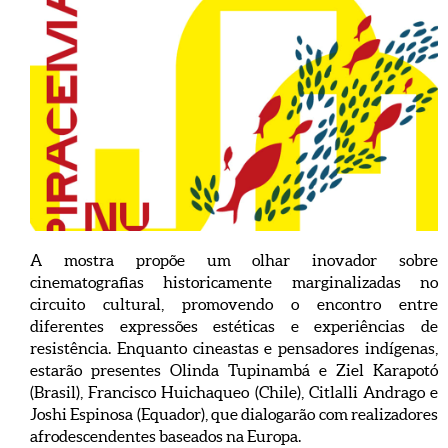
A mostra propõe um olhar inovador sobre
cinematografias historicamente marginalizadas no
circuito cultural, promovendo o encontro entre
diferentes expressões estéticas e experiências de
resistência. Enquanto cineastas e pensadores indígenas,
estarão presentes Olinda Tupinambá e Ziel Karapotó
(Brasil), Francisco Huichaqueo (Chile), Citlalli Andrago e
Joshi Espinosa (Equador), que dialogarão com realizadores
afrodescendentes baseados na Europa.