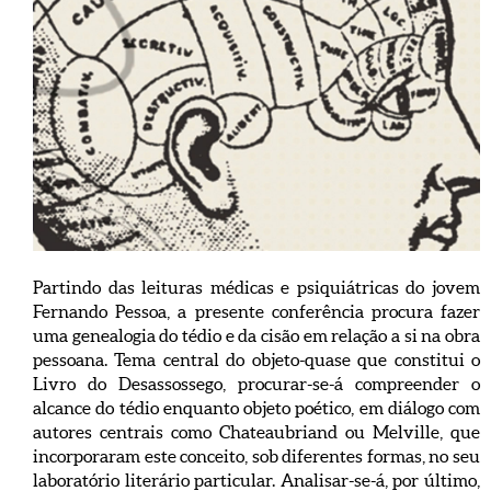
Partindo das leituras médicas e psiquiátricas do jovem
Fernando Pessoa, a presente conferência procura fazer
uma genealogia do tédio e da cisão em relação a si na obra
pessoana. Tema central do objeto-quase que constitui o
Livro do Desassossego, procurar-se-á compreender o
alcance do tédio enquanto objeto poético, em diálogo com
autores centrais como Chateaubriand ou Melville, que
incorporaram este conceito, sob diferentes formas, no seu
laboratório literário particular. Analisar-se-á, por último,