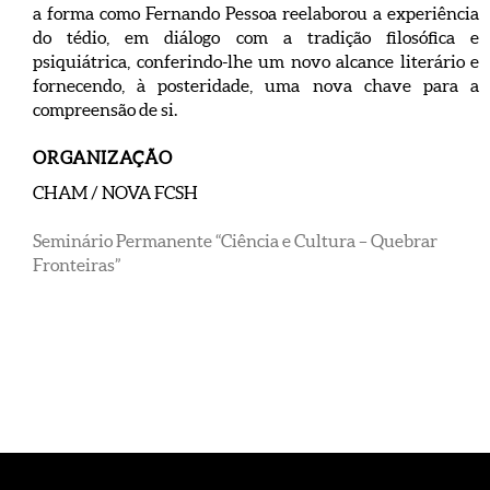
a forma como Fernando Pessoa reelaborou a experiência
do tédio, em diálogo com a tradição filosófica e
psiquiátrica, conferindo-lhe um novo alcance literário e
fornecendo, à posteridade, uma nova chave para a
compreensão de si.
ORGANIZAÇÃO
CHAM / NOVA FCSH
Seminário Permanente “Ciência e Cultura – Quebrar
Fronteiras”