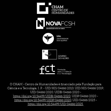
O CHAM - Centro de Humanidades é financiado pela Fundação para
Ciência e a Tecnologia, I. P. - UID/HIS/04666/2013; UID/HIS/04666/2019;
UID/04666/2020; UIDB/04666/2020 -
https://doi.org/10.54499/UIDB/04666/2020;
UIDP/04666/2020 -
https://doi.org/10.54499/UIDP/04666/2020;
UID/04666/2025 -
https://doi.org/10.54499/UID/04666/2025.