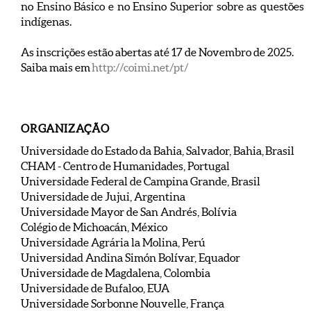
no Ensino Básico e no Ensino Superior sobre as questões
indígenas.
As inscrições estão abertas até 17 de Novembro de 2025.
Saiba mais em
http://coimi.net/pt/
ORGANIZAÇÃO
Universidade do Estado da Bahia
, Salvador, Bahia, Brasil
CHAM - Centro de Humanidades, Portugal
Universidade Federal de Campina Grande, Brasil
Universidade de Jujui, Argentina
Universidade Mayor de San Andrés, Bolívia
Colégio de Michoacán, México
Universidade Agrária la Molina, Perú
Universidad Andina Simón Bolívar, Equador
Universidade de Magdalena, Colombia
Universidade de Bufaloo, EUA
Universidade Sorbonne Nouvelle, França