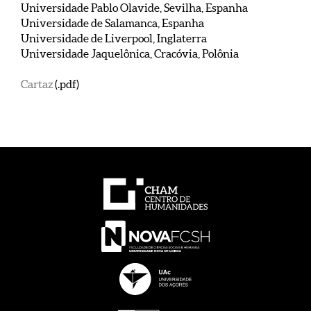
Universidade Pablo Olavide, Sevilha, Espanha
Universidade de Salamanca, Espanha
Universidade de Liverpool, Inglaterra
Universidade Jaquelônica, Cracóvia, Polônia
Cartaz
(.pdf)