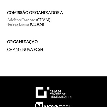
COMISSÃO ORGANIZADORA
Adelino Cardoso
(CHAM)
Teresa Lousa
(CHAM)
ORGANIZAÇÃO
CHAM / NOVA FCSH