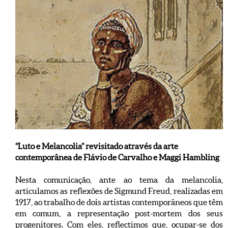
“Luto e Melancolia” revisitado através da arte
contemporânea de Flávio de Carvalho e Maggi Hambling
Nesta comunicação, ante ao tema da melancolia,
articulamos as reflexões de Sigmund Freud, realizadas em
1917, ao trabalho de dois artistas contemporâneos que têm
em comum, a representação post-mortem dos seus
progenitores. Com eles, reflectimos que, ocupar-se dos