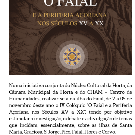
Numa iniciativa conjunta do Núcleo Cultural da Horta, da
Câmara Municipal da Horta e do CHAM – Centro de
Humanidades, realizar-se-á na ilha do Faial, de 2 a 05 de
novembro deste ano, o IX Colóquio “O Faial e a Periferia
Açoriana nos Séculos XV a XX”, tendo por objetivo
estimular a investigação, o debate e a divulgação de temas
que incidam, essencialmente, sobre as ilhas de Santa
Maria, Graciosa, S. Jorge, Pico, Faial, Flores e Corvo.