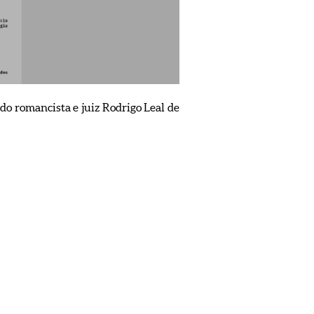
 do romancista e juiz Rodrigo Leal de