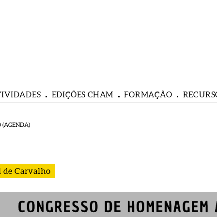
TIVIDADES
EDIÇÕES CHAM
FORMAÇÃO
RECURS
 (AGENDA)
 de Carvalho