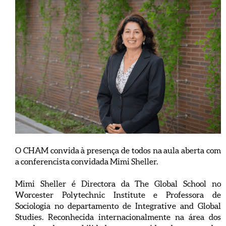
O CHAM convida à presença de todos na aula aberta com
a conferencista convidada Mimi Sheller.
Mimi Sheller é Directora da The Global School no
Worcester Polytechnic Institute e Professora de
Sociologia no departamento de Integrative and Global
Studies. Reconhecida internacionalmente na área dos