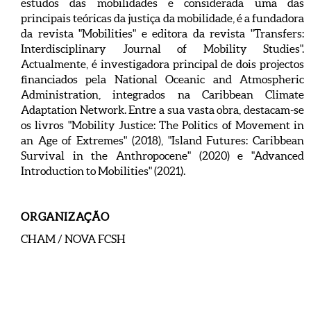
estudos das mobilidades e considerada uma das
principais teóricas da justiça da mobilidade, é a fundadora
da revista "Mobilities" e editora da revista "Transfers:
Interdisciplinary Journal of Mobility Studies".
Actualmente, é investigadora principal de dois projectos
financiados pela National Oceanic and Atmospheric
Administration, integrados na Caribbean Climate
Adaptation Network. Entre a sua vasta obra, destacam-se
os livros "Mobility Justice: The Politics of Movement in
an Age of Extremes" (2018), "Island Futures: Caribbean
Survival in the Anthropocene" (2020) e "Advanced
Introduction to Mobilities" (2021).
ORGANIZAÇÃO
CHAM / NOVA FCSH