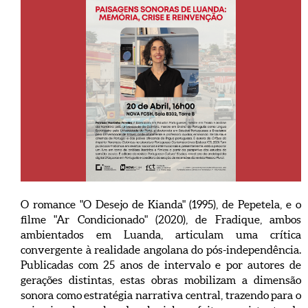
O romance "O Desejo de Kianda" (1995), de Pepetela, e o
filme "Ar Condicionado" (2020), de Fradique, ambos
ambientados em Luanda, articulam uma crítica
convergente à realidade angolana do pós-independência.
Publicadas com 25 anos de intervalo e por autores de
gerações distintas, estas obras mobilizam a dimensão
sonora como estratégia narrativa central, trazendo para o