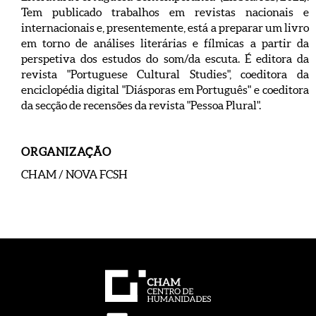
Tem publicado trabalhos em revistas nacionais e
internacionais e, presentemente, está a preparar um livro
em torno de análises literárias e fílmicas a partir da
perspetiva dos estudos do som/da escuta. É editora da
revista "Portuguese Cultural Studies", coeditora da
enciclopédia digital "Diásporas em Português" e coeditora
da secção de recensões da revista "Pessoa Plural".
ORGANIZAÇÃO
CHAM / NOVA FCSH