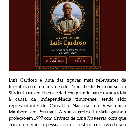
Luís Cardoso é uma das figuras mais relevantes da
literatura contemporânea de Timor-Leste. Formou-se em
Silvicultura em Lisboa e dedicou grande parte da sua vida
à causa da independência timorense, tendo sido
representante do Conselho Nacional da Resistência
Maubere, em Portugal. A sua carreira literária ganhou
projeção em 1997 com
Crónica de uma Travessia
, obra que
cruza a memória pessoal com o destino coletivo da sua