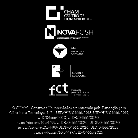
O CHAM - Centro de Humanidades é financiado pela Fundação para
Ciência e a Tecnologia, I. P. - UID/HIS/04666/2013; UID/HIS/04666/2019;
UID/04666/2020; UIDB/04666/2020 -
https://doi.org/10.54499/UIDB/04666/2020;
UIDP/04666/2020 -
https://doi.org/10.54499/UIDP/04666/2020;
UID/04666/2025 -
https://doi.org/10.54499/UID/04666/2025.