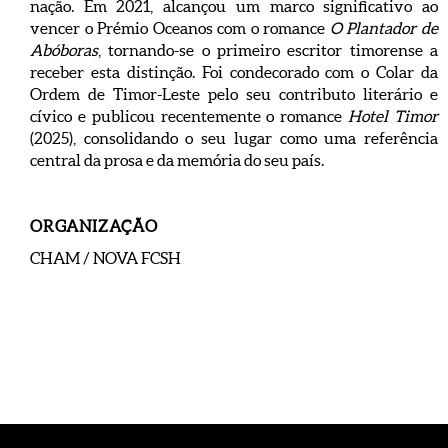
nação. Em 2021, alcançou um marco significativo ao
vencer o Prémio Oceanos com o romance
O Plantador de
Abóboras
, tornando-se o primeiro escritor timorense a
receber esta distinção. Foi condecorado com o Colar da
Ordem de Timor-Leste pelo seu contributo literário e
cívico e publicou recentemente o romance
Hotel Timor
(2025), consolidando o seu lugar como uma referência
central da prosa e da memória do seu país.
ORGANIZAÇÃO
CHAM / NOVA FCSH