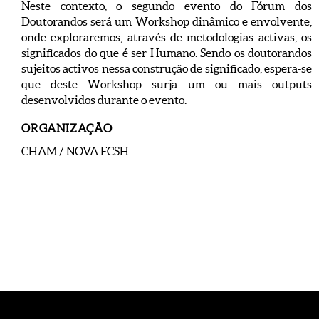
Neste contexto, o segundo evento do Fórum dos
Doutorandos será um Workshop dinâmico e envolvente,
onde exploraremos, através de metodologias activas, os
significados do que é ser Humano. Sendo os doutorandos
sujeitos activos nessa construção de significado, espera-se
que deste Workshop surja um ou mais outputs
desenvolvidos durante o evento.
ORGANIZAÇÃO
CHAM / NOVA FCSH