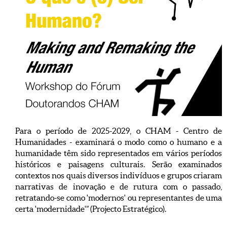
Para o período de 2025-2029, o CHAM - Centro de
Humanidades - examinará o modo como o humano e a
humanidade têm sido representados em vários períodos
históricos e paisagens culturais. Serão examinados
contextos nos quais diversos indivíduos e grupos criaram
narrativas de inovação e de rutura com o passado,
retratando-se como 'modernos' ou representantes de uma
certa 'modernidade'” (Projecto Estratégico).