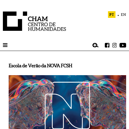
PT
EN
Escola de Verão da NOVA FCSH