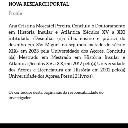
NOVA RESEARCH PORTAL
Profile
Ana Cristina Moscatel Pereira. Concluiu o Doutoramento
em História Insular e Atlântica (Séculos XV a XX)
intitulado «Desenhar (n)a ilha: ensino e prática do
desenho em São Miguel na segunda metade do século
XIX» em 2023 pela Universidade dos Açores. Concluiu
o(a) Mestrado em Mestrado em História Insular e
Atlântica (Séculos XV a XX) em 2012 pelo(a) Universidade
dos Açores e Licenciatura em História em 2001 pelo(a)
Universidade dos Açores. Possui 2 livro(s).
Os conteúdos desta página são da responsabilidade do
investigador.