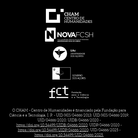
O CHAM - Centro de Humanidades é financiado pela Fundação para
Ciência e a Tecnologia, I. P. - UID/HIS/04666/2013; UID/HIS/04666/2019;
UID/04666/2020; UIDB/04666/2020 -
https://doi.org/10.54499/UIDB/04666/2020;
UIDP/04666/2020 -
https://doi.org/10.54499/UIDP/04666/2020;
UID/04666/2025 -
https://doi.org/10.54499/UID/04666/2025.