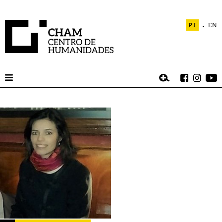
PT
EN