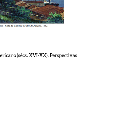
mericano (sécs. XVI-XX). Perspectivas