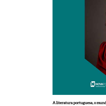
A literatura portuguesa, o mund