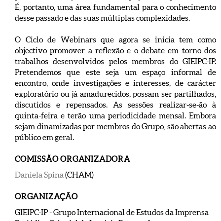
É, portanto, uma área fundamental para o conhecimento
desse passado e das suas múltiplas complexidades.
O Ciclo de Webinars que agora se inicia tem como
objectivo promover a reflexão e o debate em torno dos
trabalhos desenvolvidos pelos membros do GIEIPC-IP.
Pretendemos que este seja um espaço informal de
encontro, onde investigações e interesses, de carácter
exploratório ou já amadurecidos, possam ser partilhados,
discutidos e repensados. As sessões realizar-se-ão à
quinta-feira e terão uma periodicidade mensal. Embora
sejam dinamizadas por membros do Grupo, são abertas ao
público em geral.
COMISSÃO ORGANIZADORA
Daniela Spina
(CHAM)
ORGANIZAÇÃO
GIEIPC-IP - Grupo Internacional de Estudos da Imprensa