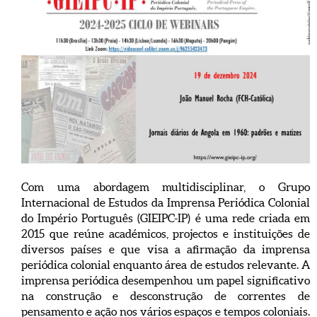
Com uma abordagem multidisciplinar, o Grupo
Internacional de Estudos da Imprensa Periódica Colonial
do Império Português (GIEIPC-IP) é uma rede criada em
2015 que reúne académicos, projectos e instituições de
diversos países e que visa a afirmação da imprensa
periódica colonial enquanto área de estudos relevante. A
imprensa periódica desempenhou um papel significativo
na construção e desconstrução de correntes de
pensamento e ação nos vários espaços e tempos coloniais.