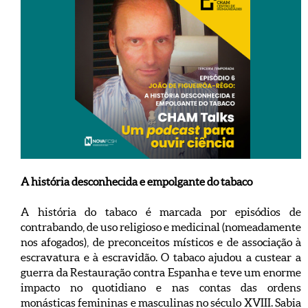
A história desconhecida e empolgante do tabaco
A história do tabaco é marcada por episódios de
contrabando, de uso religioso e medicinal (nomeadamente
nos afogados), de preconceitos místicos e de associação à
escravatura e à escravidão. O tabaco ajudou a custear a
guerra da Restauração contra Espanha e teve um enorme
impacto no quotidiano e nas contas das ordens
monásticas femininas e masculinas no século XVIII. Sabia