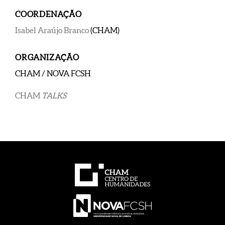
COORDENAÇÃO
Isabel Araújo Branco
(CHAM)
ORGANIZAÇÃO
CHAM / NOVA FCSH
CHAM
TALKS