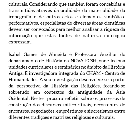
culturais. Considerando que também foram concebidas e
transmitidas através da oralidade, da materialidade, da
iconografia e de outros actos e elementos simbólico-
performativos, especialistas de diversas áreas científicas
devem ser convocados para melhor analisar a riqueza da
informação que estas fontes de natureza mitológica
expressam.
Isabel Gomes de Almeida é Professora Auxiliar do
departamento de História da NOVA FCSH, onde leciona
unidades curriculares e seminários no âmbito da História
Antiga. É investigadora integrada do CHAM - Centro de
Humanidades. A sua investigação desenvolve-se a partir
da perspectiva da História das Religiões, focando-se
sobretudo em contextos da antiguidade da Ásia
Ocidental. Nestes, procura refletir sobre os processos de
construção dos discursos mítico-rituais, decorrentes de
encontros, negociações, empréstimos e sincretismos entre
diferentes tradições e matrizes religiosas e culturais.