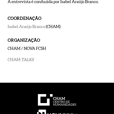
A entrevista é conduzida por Isabel Araújo Branco.
COORDENAÇÃO
Isabel Araújo Branco
(CHAM)
ORGANIZAÇÃO
CHAM / NOVA FCSH
CHAM
TALKS