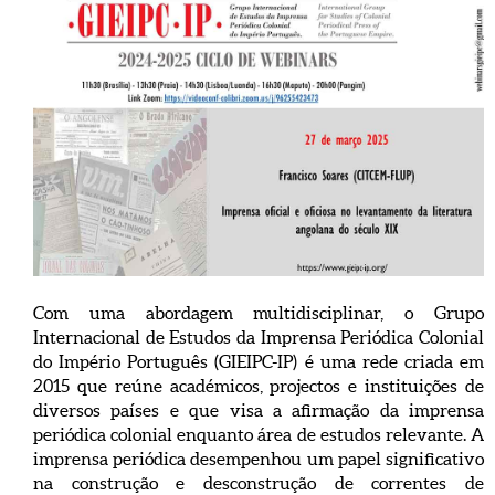
Com uma abordagem multidisciplinar, o Grupo
Internacional de Estudos da Imprensa Periódica Colonial
do Império Português (GIEIPC-IP) é uma rede criada em
2015 que reúne académicos, projectos e instituições de
diversos países e que visa a afirmação da imprensa
periódica colonial enquanto área de estudos relevante. A
imprensa periódica desempenhou um papel significativo
na construção e desconstrução de correntes de