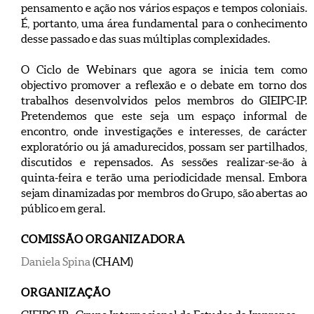
pensamento e ação nos vários espaços e tempos coloniais.
É, portanto, uma área fundamental para o conhecimento
desse passado e das suas múltiplas complexidades.
O Ciclo de Webinars que agora se inicia tem como
objectivo promover a reflexão e o debate em torno dos
trabalhos desenvolvidos pelos membros do GIEIPC-IP.
Pretendemos que este seja um espaço informal de
encontro, onde investigações e interesses, de carácter
exploratório ou já amadurecidos, possam ser partilhados,
discutidos e repensados. As sessões realizar-se-ão à
quinta-feira e terão uma periodicidade mensal. Embora
sejam dinamizadas por membros do Grupo, são abertas ao
público em geral.
COMISSÃO ORGANIZADORA
Daniela Spina
(CHAM)
ORGANIZAÇÃO