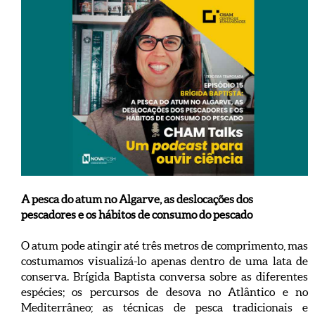
A pesca do atum no Algarve, as deslocações dos
pescadores e os hábitos de consumo do pescado
O atum pode atingir até três metros de comprimento, mas
costumamos visualizá-lo apenas dentro de uma lata de
conserva. Brígida Baptista conversa sobre as diferentes
espécies; os percursos de desova no Atlântico e no
Mediterrâneo; as técnicas de pesca tradicionais e