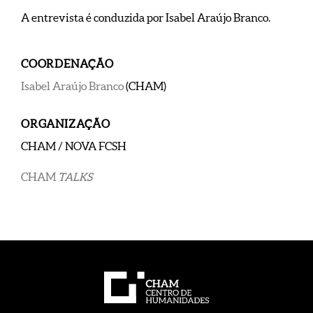
A entrevista é conduzida por Isabel Araújo Branco.
COORDENAÇÃO
Isabel Araújo Branco
(CHAM)
ORGANIZAÇÃO
CHAM / NOVA FCSH
CHAM
TALKS