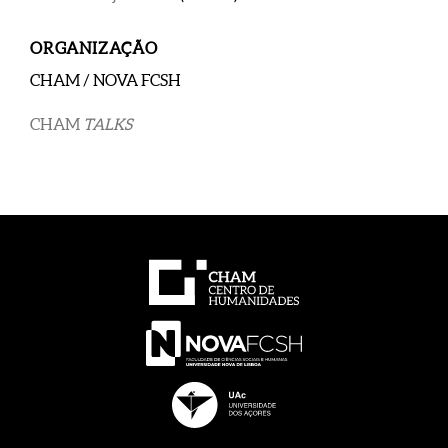
ORGANIZAÇÃO
CHAM / NOVA FCSH
CHAM
TALKS