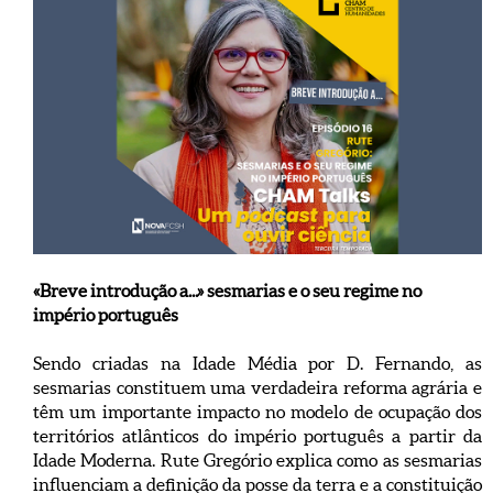
«Breve introdução a...» sesmarias e o seu regime no
império português
Sendo criadas na Idade Média por D. Fernando, as
sesmarias constituem uma verdadeira reforma agrária e
têm um importante impacto no modelo de ocupação dos
territórios atlânticos do império português a partir da
Idade Moderna. Rute Gregório explica como as sesmarias
influenciam a definição da posse da terra e a constituição