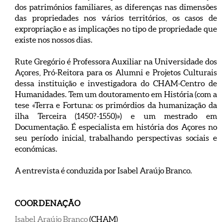
dos patrimónios familiares, as diferenças nas dimensões
das propriedades nos vários territórios, os casos de
expropriação e as implicações no tipo de propriedade que
existe nos nossos dias.
Rute Gregório é Professora Auxiliar na Universidade dos
Açores, Pró-Reitora para os Alumni e Projetos Culturais
dessa instituição e investigadora do CHAM-Centro de
Humanidades. Tem um doutoramento em História (com a
tese «Terra e Fortuna: os primórdios da humanização da
ilha Terceira (1450?-1550)») e um mestrado em
Documentação. É especialista em história dos Açores no
seu período inicial, trabalhando perspectivas sociais e
económicas.
A entrevista é conduzida por Isabel Araújo Branco.
COORDENAÇÃO
Isabel Araújo Branco
(CHAM)