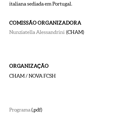
italiana sediada em Portugal.
COMISSÃO ORGANIZADORA
Nunziatella Alessandrini
(CHAM)
ORGANIZAÇÃO
CHAM / NOVA FCSH
Programa
(.pdf)