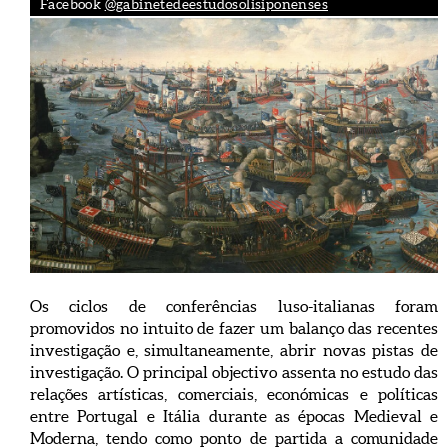
Facebook
@gabinetedeestudosolisiponenses
Os ciclos de conferências luso-italianas foram
promovidos no intuito de fazer um balanço das recentes
investigação e, simultaneamente, abrir novas pistas de
investigação. O principal objectivo assenta no estudo das
relações artísticas, comerciais, económicas e políticas
entre Portugal e Itália durante as épocas Medieval e
Moderna, tendo como ponto de partida a comunidade