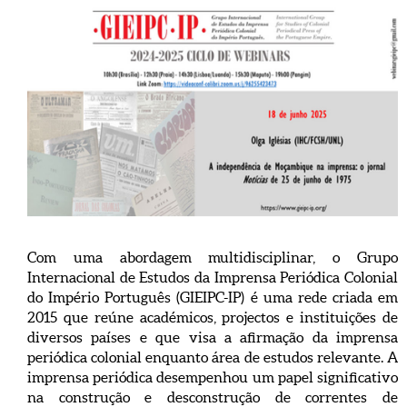
Com uma abordagem multidisciplinar, o Grupo
Internacional de Estudos da Imprensa Periódica Colonial
do Império Português (GIEIPC-IP) é uma rede criada em
2015 que reúne académicos, projectos e instituições de
diversos países e que visa a afirmação da imprensa
periódica colonial enquanto área de estudos relevante. A
imprensa periódica desempenhou um papel significativo
na construção e desconstrução de correntes de