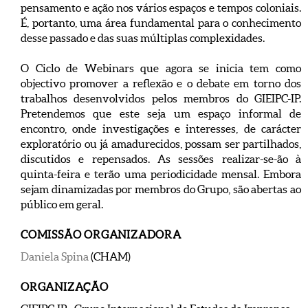
pensamento e ação nos vários espaços e tempos coloniais.
É, portanto, uma área fundamental para o conhecimento
desse passado e das suas múltiplas complexidades.
O Ciclo de Webinars que agora se inicia tem como
objectivo promover a reflexão e o debate em torno dos
trabalhos desenvolvidos pelos membros do GIEIPC-IP.
Pretendemos que este seja um espaço informal de
encontro, onde investigações e interesses, de carácter
exploratório ou já amadurecidos, possam ser partilhados,
discutidos e repensados. As sessões realizar-se-ão à
quinta-feira e terão uma periodicidade mensal. Embora
sejam dinamizadas por membros do Grupo, são abertas ao
público em geral.
COMISSÃO ORGANIZADORA
Daniela Spina
(CHAM)
ORGANIZAÇÃO