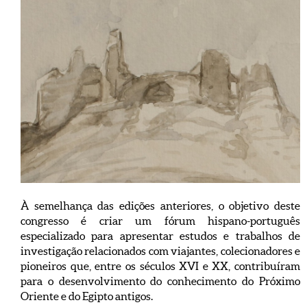
À semelhança das edições anteriores, o objetivo deste
congresso é criar um fórum hispano-português
especializado para apresentar estudos e trabalhos de
investigação relacionados com viajantes, colecionadores e
pioneiros que, entre os séculos XVI e XX, contribuíram
para o desenvolvimento do conhecimento do Próximo
Oriente e do Egipto antigos.