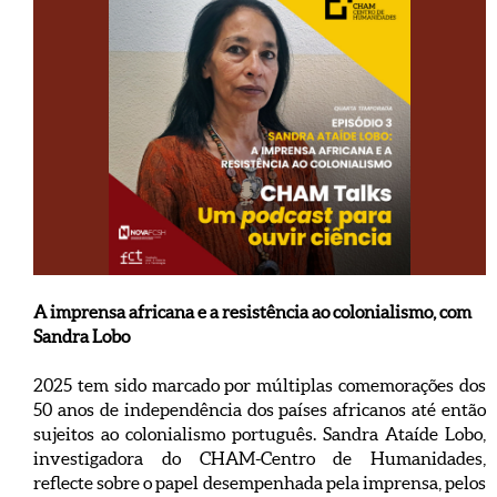
A imprensa africana e a resistência ao colonialismo, com
Sandra Lobo
2025 tem sido marcado por múltiplas comemorações dos
50 anos de independência dos países africanos até então
sujeitos ao colonialismo português. Sandra Ataíde Lobo,
investigadora do CHAM-Centro de Humanidades,
reflecte sobre o papel desempenhada pela imprensa, pelos